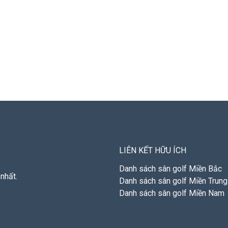
LIÊN KẾT HỮU ÍCH
Danh sách sân golf Miền Bắc
nhất.
Danh sách sân golf Miền Trung
Danh sách sân golf Miền Nam