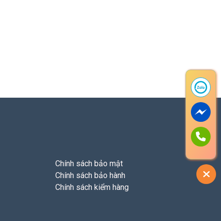
Chính sách bảo mật
Chính sách bảo hành
Chính sách kiểm hàng