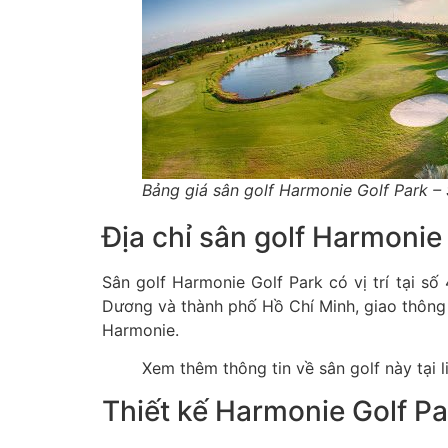
Bảng giá sân golf Harmonie Golf Park –
Địa chỉ sân golf Harmonie
Sân golf Harmonie Golf Park có vị trí tại số
Dương và thành phố Hồ Chí Minh, giao thông đ
Harmonie.
Xem thêm thông tin về sân golf này tại 
Thiết kế Harmonie Golf Pa