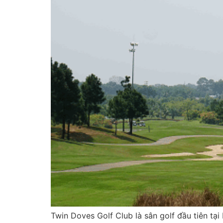
Twin Doves Golf Club là sân golf đầu tiên tạ