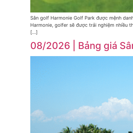
Sân golf Harmonie Golf Park được mệnh danh 
Harmonie, golfer sẽ được trải nghiệm nhiều 
[…]
08/2026 | Bảng giá Sâ