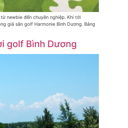
từ newbie đến chuyên nghiệp. Khi tới
ảng giá sân golf Harmonie Bình Dương. Bảng
i golf Bình Dương