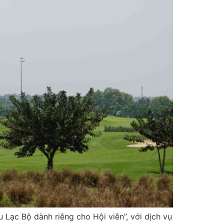
 Lạc Bộ dành riêng cho Hội viên”, với dịch vụ