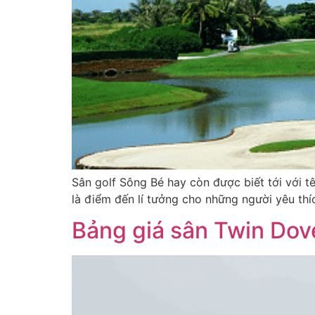
Sân golf Sông Bé hay còn được biết tới với t
là điểm đến lí tưởng cho những người yêu th
Bảng giá sân Twin Dov