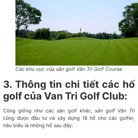
Các khu vực của sân golf Vân Trì Golf Course
3. Thông tin chi tiết các hố
golf của Van Tri Golf Club:
Cũng giống như các sân golf khác,
sân golf Vân Trì
cũng được đầu tư và xây dựng 18 hố cho các golfer,
tiêu biểu là những hố sau đây: