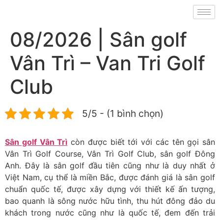
08/2026 | Sân golf
Vân Trì – Van Tri Golf
Club
5/5 - (1 bình chọn)
Sân golf Vân Trì
còn được biết tới với các tên gọi sân
Vân Trì Golf Course, Vân Trì Golf Club, sân golf Đông
Anh. Đây là sân golf đầu tiên cũng như là duy nhất ở
Việt Nam, cụ thể là miền Bắc, được đánh giá là sân golf
chuẩn quốc tế, được xây dựng với thiết kế ấn tượng,
bao quanh là sông nước hữu tình, thu hút đông đảo du
khách trong nước cũng như là quốc tế, đem đến trải