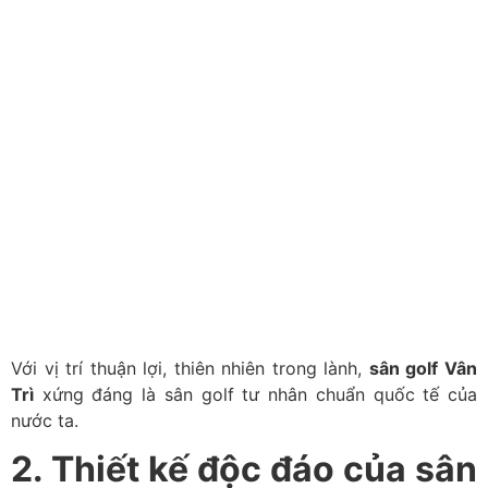
Với vị trí thuận lợi, thiên nhiên trong lành,
sân golf Vân
Trì
xứng đáng là sân golf tư nhân chuẩn quốc tế của
nước ta.
2. Thiết kế độc đáo của sân