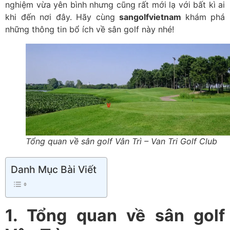
nghiệm vừa yên bình nhưng cũng rất mới lạ với bất kì ai
khi đến nơi đây. Hãy cùng
sangolfvietnam
khám phá
những thông tin bổ ích về sân golf này nhé!
Tổng quan về sân golf Vân Trì – Van Tri Golf Club
Danh Mục Bài Viết
1. Tổng quan về sân golf