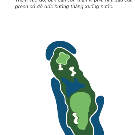
green có độ dốc hướng thẳng xuống nước.