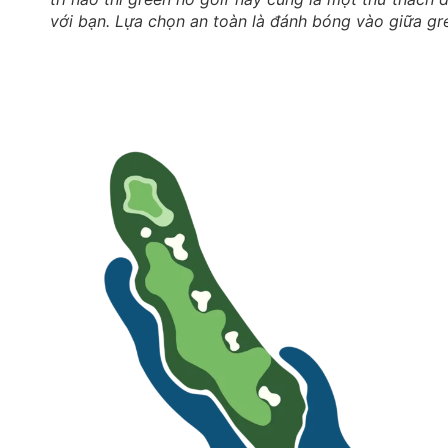
với bạn. Lựa chọn an toàn là đánh bóng vào giữa gr