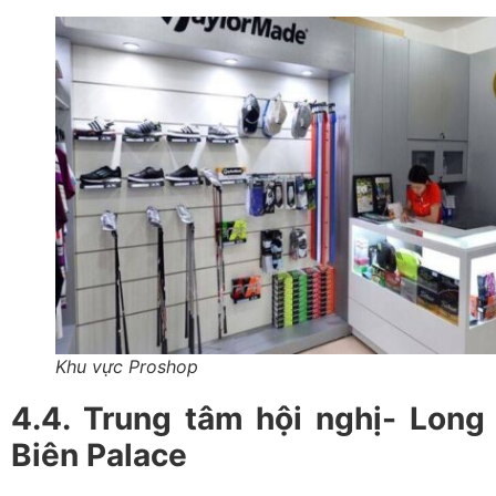
Khu vực Proshop
4.4. Trung tâm hội nghị- Long
Biên Palace