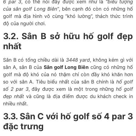
6 par 3
, có thể nói đây được xem như là
“biểu tượng
của sân golf Long Biên”
, bên cạnh đó còn có những hố
golf mà địa hình vô cùng “khó lường”, thách thức trình
độ của người chơi.
3.2. Sân B sở hữu hố golf đẹp
nhất
Sân B có tổng chiều dài là
3448 yard
, không kém gì với
sân A, sân B của
Sân golf Long Biên
cũng có những hố
golf mà độ khó của nó thậm chí còn đầy khó khăn hơn
so với sân A. Tiêu biểu nhất của sân B chính là
hố golf
số 2 par 3
, đây được xem là một trong những
hố golf
đẹp nhất
và cũng là địa điểm được du khách check in
nhiều nhất.
3.3. Sân C với hố golf số 4 par 3
đặc trưng