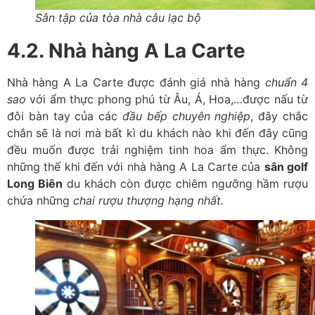
Sân tập của tòa nhà câu lạc bộ
4.2. Nhà hàng A La Carte
Nhà hàng A La Carte được đánh giá nhà hàng
chuẩn 4
sao
với ẩm thực phong phú từ Âu, Á, Hoa,…được nấu từ
đôi bàn tay của các
đầu bếp chuyên nghiệp
, đây chắc
chắn sẽ là nơi mà bất kì du khách nào khi đến đây cũng
đều muốn được trải nghiệm tinh hoa ẩm thực. Không
những thế khi đến với nhà hàng A La Carte của
sân golf
Long Biên
du khách còn được chiêm ngưỡng hầm rượu
chứa những
chai rượu thượng hạng nhất.