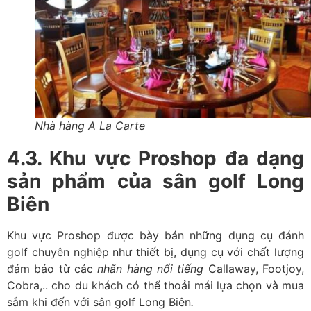
Nhà hàng A La Carte
4.3. Khu vực Proshop đa dạng
sản phẩm của sân golf Long
Biên
Khu vực Proshop được bày bán những dụng cụ đánh
golf chuyên nghiệp như thiết bị, dụng cụ với chất lượng
đảm bảo từ các
nhãn hàng nổi tiếng
Callaway, Footjoy,
Cobra,.. cho du khách có thể thoải mái lựa chọn và mua
sắm khi đến với
sân golf Long Biên
.