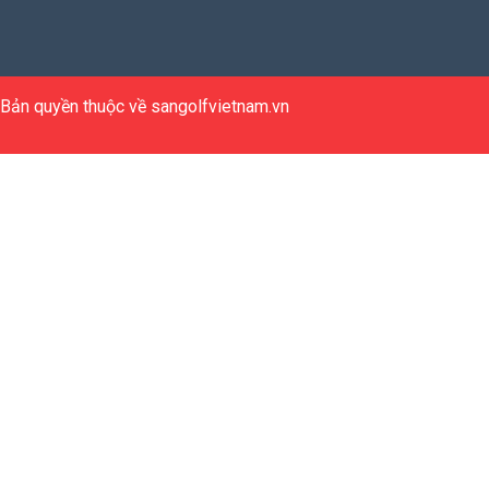
Bản quyền thuộc về sangolfvietnam.vn