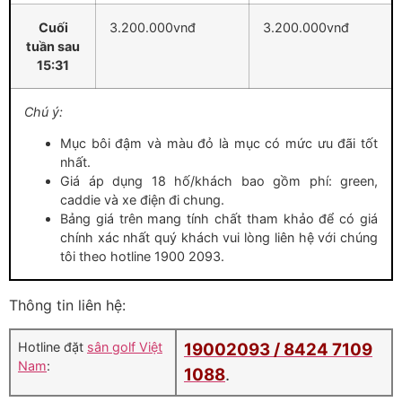
Cuối
3.200.000vnđ
3.200.000vnđ
tuần sau
15:31
Chú ý:
Mục bôi đậm và màu đỏ là mục có mức ưu đãi tốt
nhất.
Giá áp dụng 18 hố/khách bao gồm phí: green,
caddie và xe điện đi chung.
Bảng giá trên mang tính chất tham khảo để có giá
chính xác nhất quý khách vui lòng liên hệ với chúng
tôi theo hotline 1900 2093.
Thông tin liên hệ:
Hotline đặt
sân golf Việt
19002093 /
8424 7109
Nam
:
1088
.