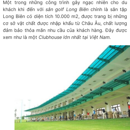
Một trong những công trình gây ngạc nhiên cho du
khách khi đến với
sân golf Long Biên
chính là sân tập
Long Biên có
diện tích 10.000 m2
, được trang bị những
cơ sở vật chất được
nhập khẩu từ Châu Âu
, chất lượng
đảm bảo thỏa mãn nhu cầu của khách hàng. Đây được
xem như là một
Clubhouse lớn nhất tại Việt Nam.