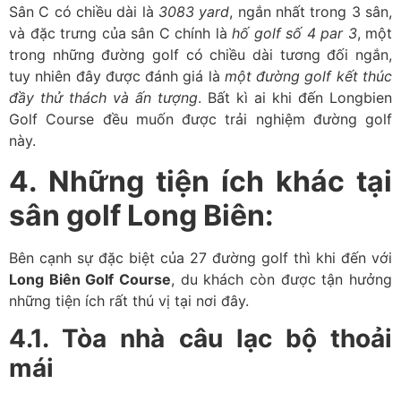
Sân C có chiều dài là
3083 yard
, ngắn nhất trong 3 sân,
và đặc trưng của sân C chính là
hố golf số 4 par 3
, một
trong những đường golf có chiều dài tương đối ngắn,
tuy nhiên đây được đánh giá là
một đường golf kết thúc
đầy thử thách và ấn tượng
. Bất kì ai khi đến Longbien
Golf Course
đều muốn được trải nghiệm đường golf
này.
4. Những tiện ích khác tại
sân golf Long Biên:
Bên cạnh sự đặc biệt của 27 đường golf thì khi đến với
Long Biên Golf Course
, du khách còn được tận hưởng
những tiện ích rất thú vị tại nơi đây.
4.1. Tòa nhà câu lạc bộ thoải
mái