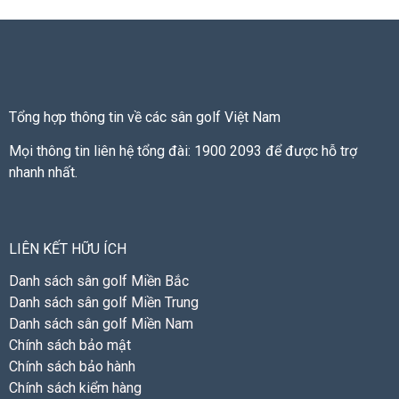
Tổng hợp thông tin về các sân golf Việt Nam
Mọi thông tin liên hệ tổng đài: 1900 2093 để được hỗ trợ
nhanh nhất.
LIÊN KẾT HỮU ÍCH
Danh sách sân golf Miền Bắc
Danh sách sân golf Miền Trung
Danh sách sân golf Miền Nam
Chính sách bảo mật
Chính sách bảo hành
Chính sách kiểm hàng