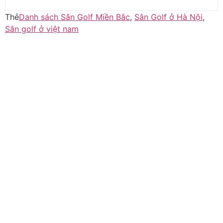
Thẻ
Danh sách Sân Golf Miền Bắc
,
Sân Golf ở Hà Nội
,
Sân golf ở việt nam