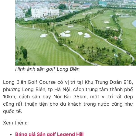
Hinh ảnh sân golf Long Biên
Long Biên Golf Course có vị trí tại Khu Trung Đoàn 918,
phường Long Biên, tp Hà Nội, cách trung tâm thành phố
10km, cách sân bay Nội Bài 35km, một
vị trí rất đẹp
cũng rất thuận tiện
cho du khách trong nước cũng như
quốc tế.
Xem thêm:
Bảng giá Sân golf Legend Hill