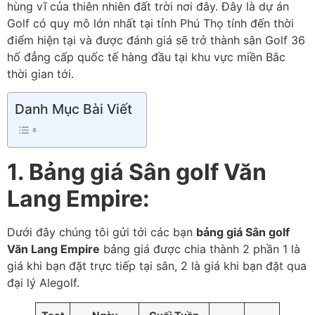
hùng vĩ của thiên nhiên đất trời nơi đây. Đây là dự án
Golf có quy mô lớn nhất tại tỉnh Phú Thọ tính đến thời
điểm hiện tại và được đánh giá sẽ trở thành sân Golf 36
hố đẳng cấp quốc tế hàng đầu tại khu vực miền Bắc
thời gian tới.
Danh Mục Bài Viết
1. Bảng giá Sân golf Văn
Lang Empire:
Dưới đây chúng tôi gửi tới các bạn
bảng giá Sân golf
Văn Lang Empire
bảng giá được chia thành 2 phần 1 là
giá khi bạn đặt trực tiếp tại sân, 2 là giá khi bạn đặt qua
đại lý Alegolf.