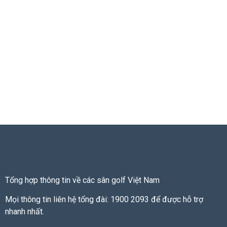
Tổng hợp thông tin về các sân golf Việt Nam
Mọi thông tin liên hệ tổng đài: 1900 2093 để được hỗ trợ
nhanh nhất.