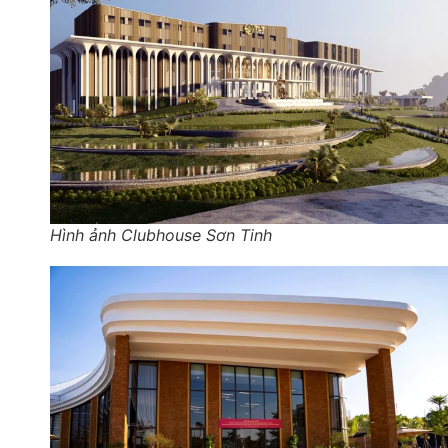
Hình ảnh Clubhouse Sơn Tinh