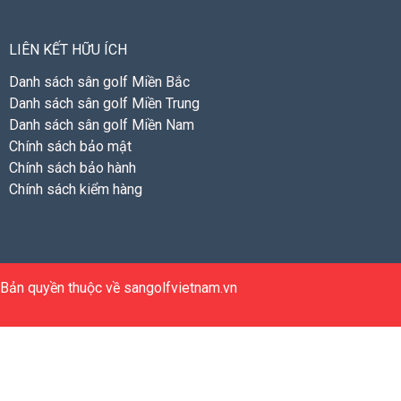
LIÊN KẾT HỮU ÍCH
Danh sách sân golf Miền Bắc
Danh sách sân golf Miền Trung
Danh sách sân golf Miền Nam
Chính sách bảo mật
Chính sách bảo hành
Chính sách kiểm hàng
Bản quyền thuộc về sangolfvietnam.vn