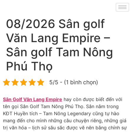
08/2026 Sân golf
Văn Lang Empire –
Sân golf Tam Nông
Phú Thọ
5/5 - (1 bình chọn)
Sân Golf Văn Lang Empire
hay còn được biết đến với
tên gọi Sân Golf Tam Nông Phú Thọ. Sân nằm trong
KĐT Huyền tích – Tam Nông Legendary cũng tự hào
mang đến cho mình những câu chuyện riêng, những giá
trị văn hóa – lịch sử sâu sắc được vẽ nên bằng chính sự