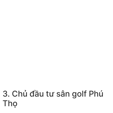
3. Chủ đầu tư sân golf Phú
Thọ