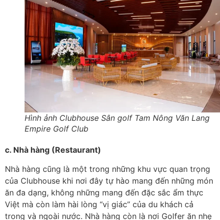
Hình ảnh Clubhouse Sân golf Tam Nông Văn Lang
Empire Golf Club
c. Nhà hàng (Restaurant)
Nhà hàng cũng là một trong những khu vực quan trọng
của Clubhouse khi nơi đây tự hào mang đến những món
ăn đa dạng, không những mang đến đặc sắc ẩm thực
Việt mà còn làm hài lòng “vị giác” của du khách cả
trong và ngoài nước. Nhà hàng còn là nơi Golfer ăn nhẹ