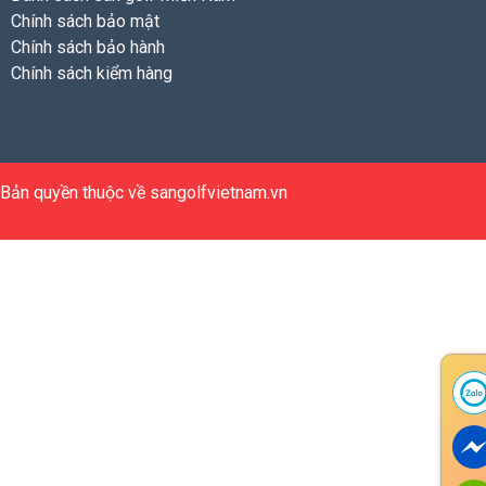
Chính sách bảo mật
Chính sách bảo hành
Chính sách kiểm hàng
Bản quyền thuộc về sangolfvietnam.vn