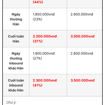
(44%)
Ngày
1.850.000vnđ
2.600.000vnđ
thường
(23%)
Hàn
Cuối tuần
2.200.000vnđ
3.500.000vnđ
Hàn
(37%)
Ngày
1.900.000vnđ
2.600.000vnđ
thường
(27%)
Inbound
khác Hàn
Cuối tuần
2.300.000vnđ
3.500.000vnđ
Inbound
(41%)
khác Hàn
Chú ý: