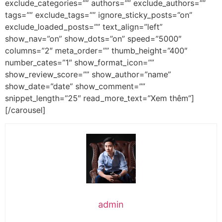
exclude_categories=”” authors=”” exclude_authors=””
tags=”” exclude_tags=”” ignore_sticky_posts=”on”
exclude_loaded_posts=”” text_align=”left”
show_nav=”on” show_dots=”on” speed=”5000″
columns=”2″ meta_order=”” thumb_height=”400″
number_cates=”1″ show_format_icon=””
show_review_score=”” show_author=”name”
show_date=”date” show_comment=””
snippet_length=”25″ read_more_text=”Xem thêm”]
[/carousel]
admin