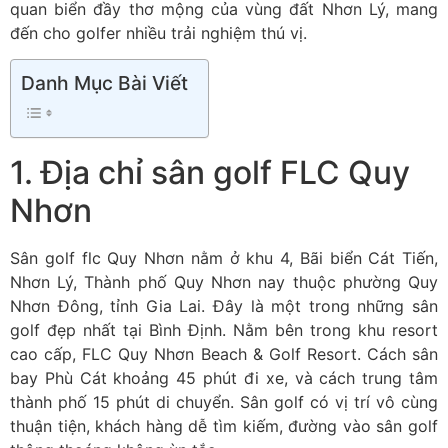
quan biển đầy thơ mộng của vùng đất Nhơn Lý, mang
đến cho golfer nhiều trải nghiệm thú vị.
Danh Mục Bài Viết
1. Địa chỉ sân golf FLC Quy
Nhơn
Sân golf flc Quy Nhơn nằm ở khu 4, Bãi biển Cát Tiến,
Nhơn Lý, Thành phố Quy Nhơn
nay thuộc phường Quy
Nhơn Đông, tỉnh Gia Lai
. Đây là một trong những sân
golf đẹp nhất tại Bình Định. Nằm bên trong khu resort
cao cấp, FLC Quy Nhơn Beach & Golf Resort. Cách sân
bay Phù Cát khoảng 45 phút đi xe, và cách trung tâm
thành phố 15 phút di chuyển. Sân golf có vị trí vô cùng
thuận tiện, khách hàng dễ tìm kiếm, đường vào sân golf