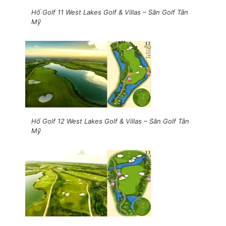
Hố Golf 11 West Lakes Golf & Villas – Sân Golf Tân
Mỹ
Hố Golf 12 West Lakes Golf & Villas – Sân Golf Tân
Mỹ