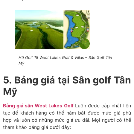
Hố Golf 18 West Lakes Golf & Villas – Sân Golf Tân
Mỹ
5. Bảng giá tại Sân golf Tân
Mỹ
Bảng giá sân West Lakes Golf
Luôn được cập nhật liên
tục để khách hàng có thể nắm bắt được mức giá phù
hợp và luôn có những mức giá ưu đãi. Mọi người có thể
tham khảo bảng giá dưới đây: