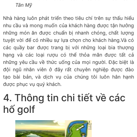
Tân Mỹ
Nhà hàng luôn phát triển theo tiêu chí trên sự thấu hiểu
nhu cầu và mong muốn của khách hàng được tận hưởng
những món ăn được chuẩn bị nhanh chóng, chất lượng
tuyệt vời để có nhiều sự lựa chọn cho khách hàng.Và có
các quầy bar được trang bị với những loại bia thượng
hạng và các loại rượu có thể thỏa mãn được tất cả
những yêu cầu về thức uống của mọi người. Đặc biệt là
đội ngũ nhân viên ở đây rất chuyên nghiệp được đào
tạo bài bản, và dịch vụ của chúng tôi luôn hân hạnh
được phục vụ quý khách.
4. Thông tin chi tiết về các
hố golf