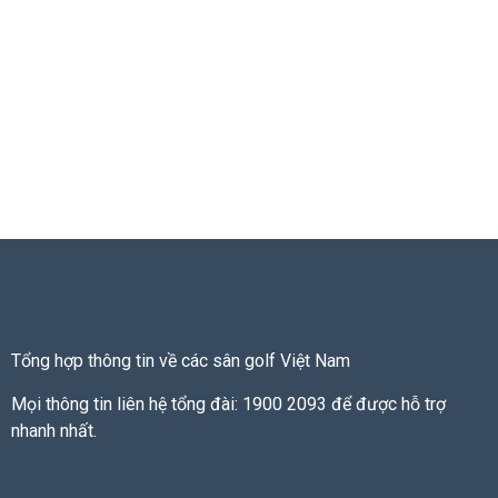
Tổng hợp thông tin về các sân golf Việt Nam
Mọi thông tin liên hệ tổng đài: 1900 2093 để được hỗ trợ
nhanh nhất.