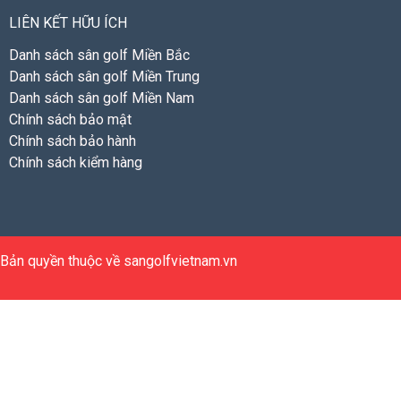
LIÊN KẾT HỮU ÍCH
Danh sách sân golf Miền Bắc
Danh sách sân golf Miền Trung
Danh sách sân golf Miền Nam
Chính sách bảo mật
Chính sách bảo hành
Chính sách kiểm hàng
Bản quyền thuộc về sangolfvietnam.vn