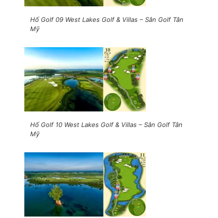
Hố Golf 09 West Lakes Golf & Villas – Sân Golf Tân
Mỹ
Hố Golf 10 West Lakes Golf & Villas – Sân Golf Tân
Mỹ