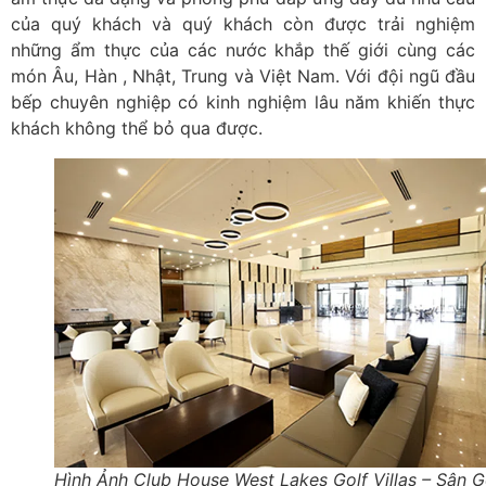
của quý khách và quý khách còn được trải nghiệm
những ẩm thực của các nước khắp thế giới cùng các
món Âu, Hàn , Nhật, Trung và Việt Nam. Với đội ngũ đầu
bếp chuyên nghiệp có kinh nghiệm lâu năm khiến thực
khách không thể bỏ qua được.
Hình Ảnh Club House West Lakes Golf Villas – Sân G