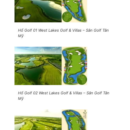
Hố Golf 01 West Lakes Golf & Villas – Sân Golf Tân
Mỹ
Hố Golf 02 West Lakes Golf & Villas – Sân Golf Tân
Mỹ