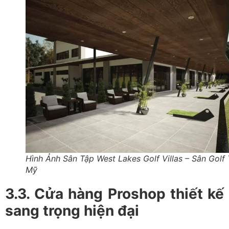
Hình Ảnh Sân Tập West Lakes Golf Villas – Sân Golf
Mỹ
3.3. Cửa hàng Proshop thiết kế
sang trọng hiện đại