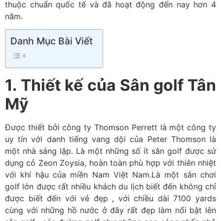
thuộc chuẩn quốc tế và đã hoạt động đến nay hơn 4
năm.
Danh Mục Bài Viết
1. Thiết kế của Sân golf Tân
Mỹ
Được thiết bởi công ty
Thomson Perrett là một công ty
uy tín với danh tiếng vang dội của Peter Thomson là
một nhà sáng lập.
Là một những số ít sân golf được sử
dụng cỏ Zeon Zoysia, hoàn toàn phù hợp với thiên nhiệt
với khí hậu của miền Nam Việt Nam.Là một sân chơi
golf lớn được rất nhiều khách du lịch biết đến không chỉ
được biết đến với vẻ đẹp , với chiều dài 7100 yards
cùng với những hồ nước ở đây rất đẹp làm nổi bật lên