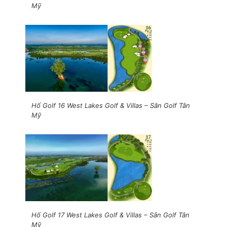
Mỹ
Hố Golf 16 West Lakes Golf & Villas – Sân Golf Tân
Mỹ
Hố Golf 17 West Lakes Golf & Villas – Sân Golf Tân
Mỹ