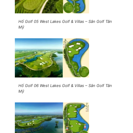
Hố Golf 05 West Lakes Golf & Villas – Sân Golf Tân
Mỹ
Hố Golf 06 West Lakes Golf & Villas – Sân Golf Tân
Mỹ