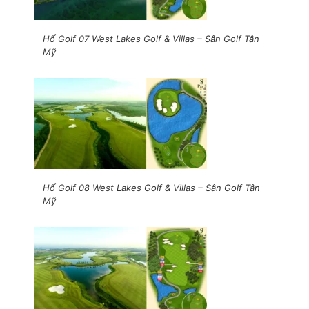
Hố Golf 07 West Lakes Golf & Villas – Sân Golf Tân
Mỹ
Hố Golf 08 West Lakes Golf & Villas – Sân Golf Tân
Mỹ