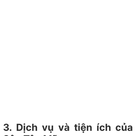
3. Dịch vụ và tiện ích của