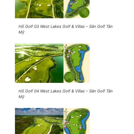
Hố Golf 03 West Lakes Golf & Villas – Sân Golf Tân
Mỹ
Hố Golf 04 West Lakes Golf & Villas – Sân Golf Tân
Mỹ