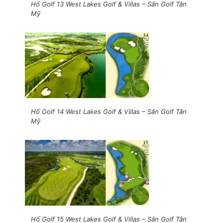
Hố Golf 13 West Lakes Golf & Villas – Sân Golf Tân
Mỹ
Hố Golf 14 West Lakes Golf & Villas – Sân Golf Tân
Mỹ
Hố Golf 15 West Lakes Golf & Villas – Sân Golf Tân