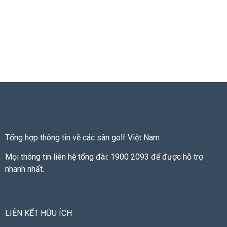
Tổng hợp thông tin về các sân golf Việt Nam
Mọi thông tin liên hệ tổng đài: 1900 2093 để được hỗ trợ
nhanh nhất.
LIÊN KẾT HỮU ÍCH