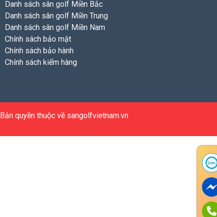
Danh sách sân golf Miền Bắc
Danh sách sân golf Miền Trung
Danh sách sân golf Miền Nam
Chính sách bảo mật
Chính sách bảo hành
Chính sách kiểm hàng
Bản quyền thuộc về sangolfvietnam.vn