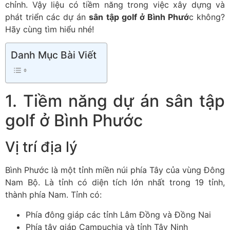
chỉnh. Vậy liệu có tiềm năng trong việc xây dựng và
phát triển các dự án
sân tập golf ở Bình Phướ
c không?
Hãy cùng tìm hiểu nhé!
Danh Mục Bài Viết
1. Tiềm năng dự án sân tập
golf ở Bình Phước
Vị trí địa lý
Bình Phước là một tỉnh miền núi phía Tây của vùng Đông
Nam Bộ. Là tỉnh có diện tích lớn nhất trong 19 tỉnh,
thành phía Nam. Tỉnh có:
Phía đông giáp các tỉnh Lâm Đồng và Đồng Nai
Phía tây giáp Campuchia và tỉnh Tây Ninh