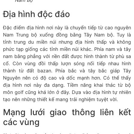
Nam Bộ
Địa hình độc đáo
Đặc điểm địa hình nơi này là chuyển tiếp từ cao nguyên
Nam Trung bộ xuống đồng bằng Tây Nam bộ. Tuy là
tỉnh trung du miền núi nhưng địa hình thấp và không
phức tạp giống các tỉnh miền núi khác. Phía nam và tây
nam bằng phẳng với nền đất được hình thành từ phù sa
cổ. Còn vùng đồi thấp lượn sóng nối tiếp nhau hình
thành từ đất bazan. Phía bắc và tây bắc giáp Tây
Nguyên nên có độ cao và dốc mạnh hơn. Có thể thấy
địa hình nơi này đa dạng. Tiềm năng khai thác từ bộ
môn golf cũng khá lớn ở đây. Dựa vào địa hình tự nhiên
tạo nên những thiết kế mang trải nghiệm tuyệt vời.
Mạng lưới giao thông liên kết
các vùng